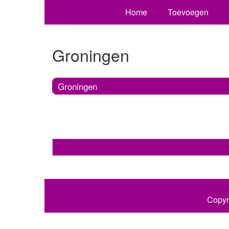
Home
Toevoegen
Groningen
Groningen
Copyr